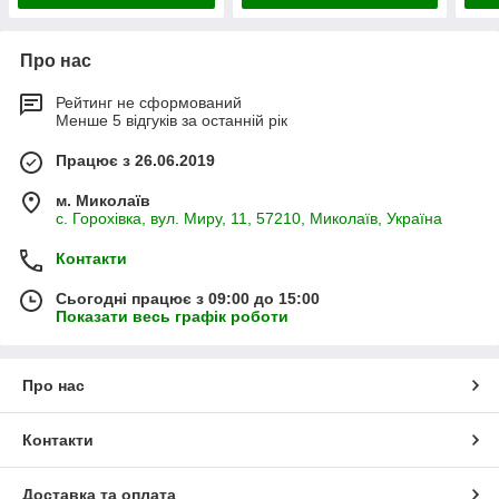
Про нас
Рейтинг не сформований
Менше 5 відгуків за останній рік
Працює з 26.06.2019
м. Миколаїв
с. Горохівка, вул. Миру, 11, 57210, Миколаїв, Україна
Контакти
Сьогодні працює з 09:00 до 15:00
Показати весь графік роботи
Про нас
Контакти
Доставка та оплата