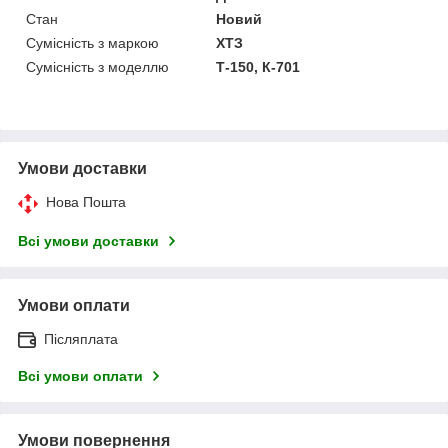
Стан
Новий
Сумісність з маркою
ХТЗ
Сумісність з моделлю
Т-150, К-701
Умови доставки
Нова Пошта
Всі умови доставки
Умови оплати
Післяплата
Всі умови оплати
Умови повернення