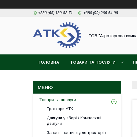
+380 (68) 189-82-71
+380 (99) 266-64-98
ТОВ "Агроторгова компа
ГОЛОВНА
ТОВАРИ ТА ПОСЛУГИ
П
Товари та послуги
Трактори ATK
Двигуни у зборі / Комплектні
двигуни
Запасні частини для тракторів