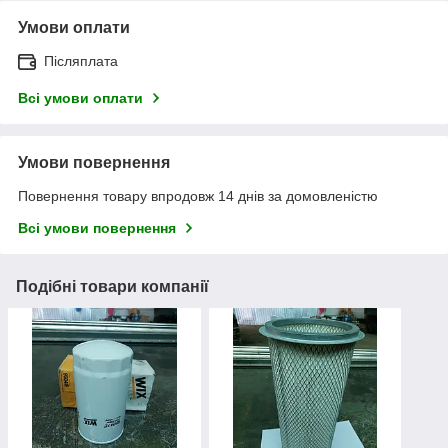
Умови оплати
Післяплата
Всі умови оплати
Умови повернення
Повернення товару впродовж 14 днів за домовленістю
Всі умови повернення
Подібні товари компанії