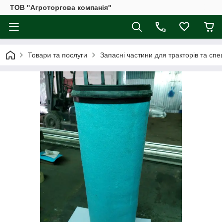
ТОВ "Агроторгова компанія"
Товари та послуги
Запасні частини для тракторів та спе