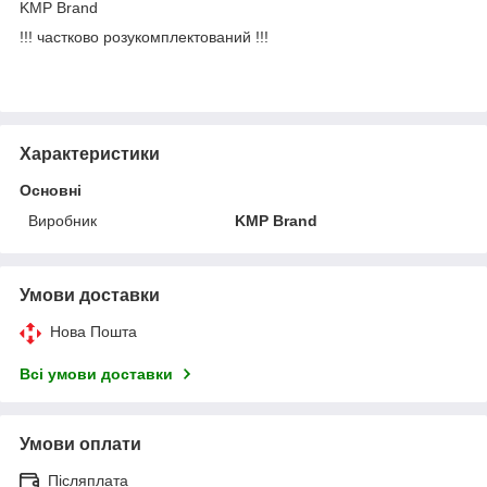
KMP Brand
!!! частково розукомплектований !!!
Характеристики
Основні
Виробник
KMP Brand
Умови доставки
Нова Пошта
Всі умови доставки
Умови оплати
Післяплата