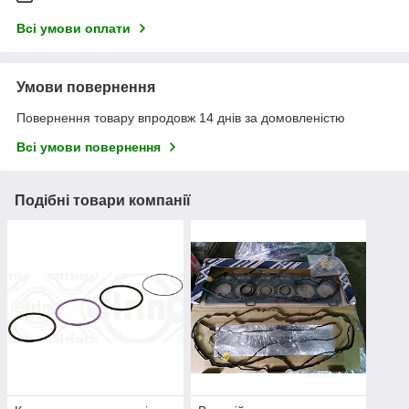
Всі умови оплати
Умови повернення
Повернення товару впродовж 14 днів за домовленістю
Всі умови повернення
Подібні товари компанії