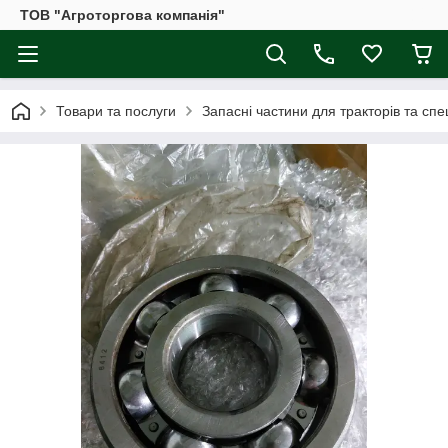
ТОВ "Агроторгова компанія"
Товари та послуги
Запасні частини для тракторів та спе