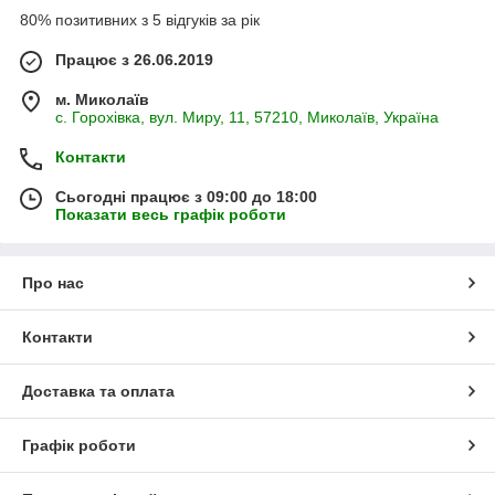
80% позитивних з 5 відгуків за рік
Працює з 26.06.2019
м. Миколаїв
с. Горохівка, вул. Миру, 11, 57210, Миколаїв, Україна
Контакти
Сьогодні працює з 09:00 до 18:00
Показати весь графік роботи
Про нас
Контакти
Доставка та оплата
Графік роботи