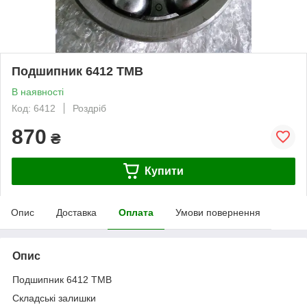
Подшипник 6412 TMB
В наявності
Код: 6412
Роздріб
870
₴
Купити
Опис
Доставка
Оплата
Умови повернення
Опис
Подшипник 6412 TMB
Складські залишки