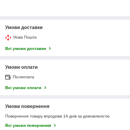
Умови доставки
Нова Пошта
Всі умови доставки
Умови оплати
Післяплата
Всі умови оплати
Умови повернення
Повернення товару впродовж 14 днів за домовленістю
Всі умови повернення