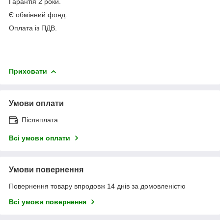
Гарантія 2 роки.
Є обмінний фонд.
Оплата із ПДВ.
Приховати
Умови оплати
Післяплата
Всі умови оплати
Умови повернення
Повернення товару впродовж 14 днів за домовленістю
Всі умови повернення