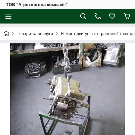
ТОВ "Агроторгова компанія"
Товари та послуги
Ремонт двигунів та трансмісії трактор