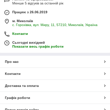
Менше 5 відгуків за останній рік
Працює з 26.06.2019
м. Миколаїв
с. Горохівка, вул. Миру, 11, 57210, Миколаїв, Україна
Контакти
Сьогодні вихідний
Показати весь графік роботи
Про нас
Контакти
Доставка та оплата
Графік роботи
Повна версія сайту