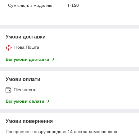
Сумісність з моделлю
Т-150
Умови доставки
Нова Пошта
Всі умови доставки
Умови оплати
Післяплата
Всі умови оплати
Умови повернення
Повернення товару впродовж 14 днів за домовленістю